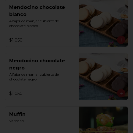
Mendocino chocolate
blanco
Alfajor de manjar cubierto de 
chocolate blanco
$1.050
Mendocino chocolate
negro
Alfajor de manjar cubierto de 
chocolate negro
$1.050
Muffin
Variedad