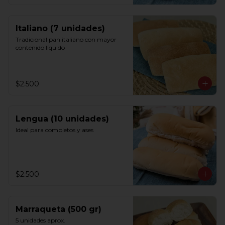
Italiano (7 unidades)
Tradicional pan italiano con mayor 
contenido líquido
$2.500
Lengua (10 unidades)
Ideal para completos y ases
$2.500
Marraqueta (500 gr)
5 unidades aprox.