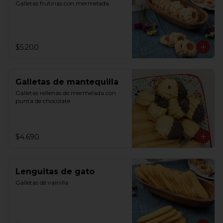
Galletas frutinas con mermelada
$5.200
Galletas de mantequilla
Galletas rellenas de mermelada con 
punta de chocolate
$4.690
Lenguitas de gato
Galletas de vainilla