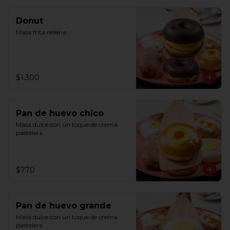
Donut
Masa frita rellena
$1.300
Pan de huevo chico
Masa dulce con un toque de crema 
pastelera
$770
Pan de huevo grande
Masa dulce con un toque de crema 
pastelera