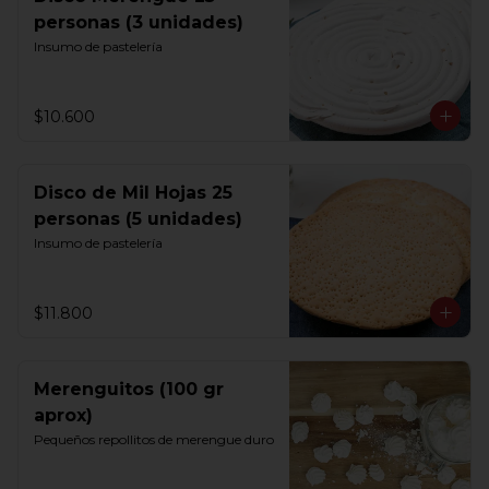
personas (3 unidades)
Insumo de pastelería
$10.600
Disco de Mil Hojas 25
personas (5 unidades)
Insumo de pastelería
$11.800
Merenguitos (100 gr
aprox)
Pequeños repollitos de merengue duro