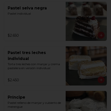
Pastel selva negra
Pastel individual
$2.650
Pastel tres leches
individual
Torta tres leches con manjar y crema 
pastelera en versión individual
$2.450
Príncipe
Pastel relleno de manjar y cubierto de 
merengue