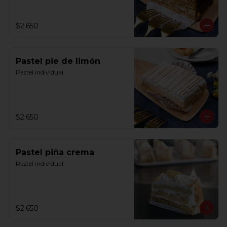
$2.650
Pastel pie de limón
Pastel individual
$2.650
Pastel piña crema
Pastel individual
$2.650