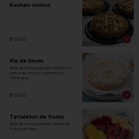
Kuchen rustico
$10.500
Pie de limón
Base de masa quebrada rellena con 
crema de limón y cubierta con 
merengue
$10.500
Tartaleton de frutas
Base de masa quebrada rellena de 
frutas variadas