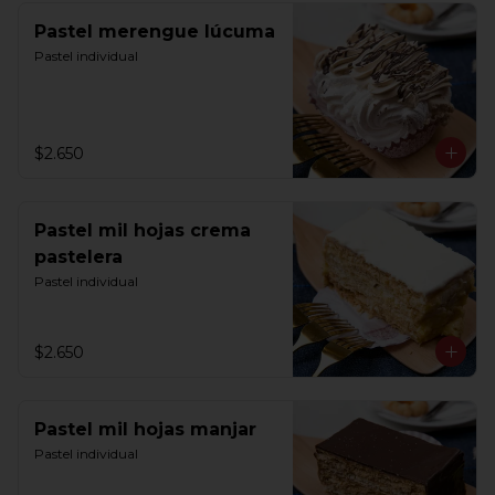
Pastel merengue lúcuma
Pastel individual
$2.650
Pastel mil hojas crema
pastelera
Pastel individual
$2.650
Pastel mil hojas manjar
Pastel individual