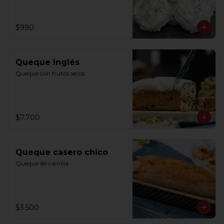
$990
Queque Inglés
Queque con frutos secos
$7.700
Queque casero chico
Queque de vainilla
$3.500