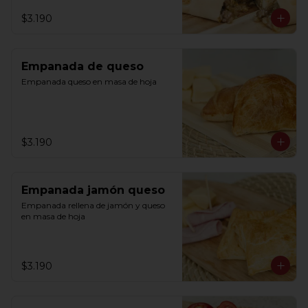
$3.190
Empanada de queso
Empanada queso en masa de hoja
$3.190
Empanada jamón queso
Empanada rellena de jamón y queso 
en masa de hoja
$3.190