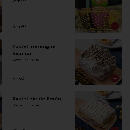
Variedad
$1.490
Pastel merengue
lúcuma
Pastel individual
$2.650
Pastel pie de limón
Pastel individual