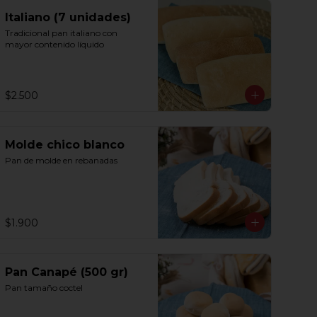
Italiano (7 unidades)
Tradicional pan italiano con 
mayor contenido líquido
$2.500
Molde chico blanco
Pan de molde en rebanadas
$1.900
Pan Canapé (500 gr)
Pan tamaño coctel