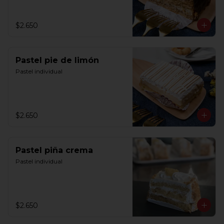
$2.650
Pastel pie de limón
Pastel individual
$2.650
Pastel piña crema
Pastel individual
$2.650