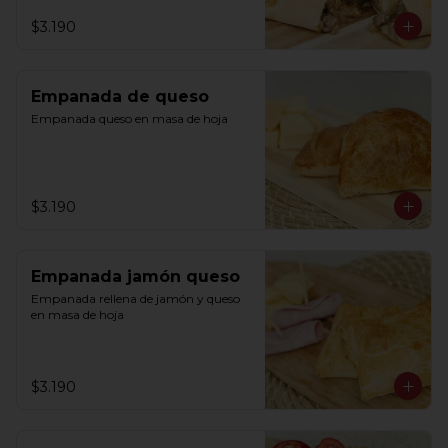
$3.190
Empanada de queso
Empanada queso en masa de hoja
$3.190
Empanada jamón queso
Empanada rellena de jamón y queso 
en masa de hoja
$3.190