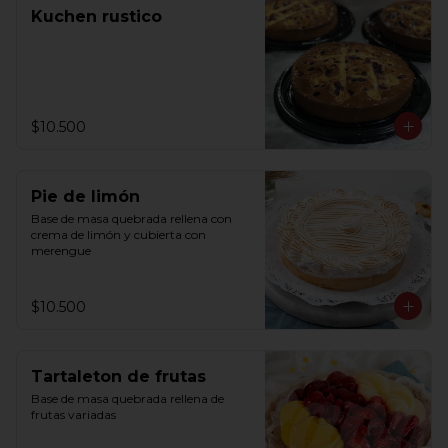
Kuchen rustico
$10.500
Pie de limón
Base de masa quebrada rellena con 
crema de limón y cubierta con 
merengue
$10.500
Tartaleton de frutas
Base de masa quebrada rellena de 
frutas variadas