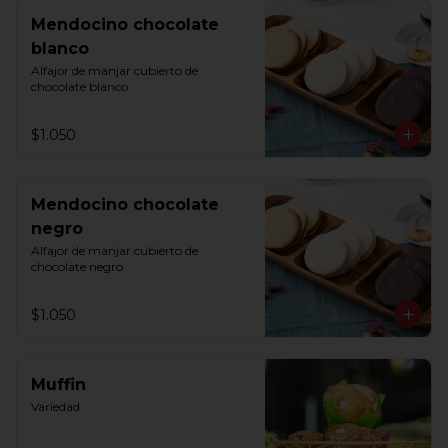
Mendocino chocolate
blanco
Alfajor de manjar cubierto de 
chocolate blanco
$1.050
Mendocino chocolate
negro
Alfajor de manjar cubierto de 
chocolate negro
$1.050
Muffin
Variedad