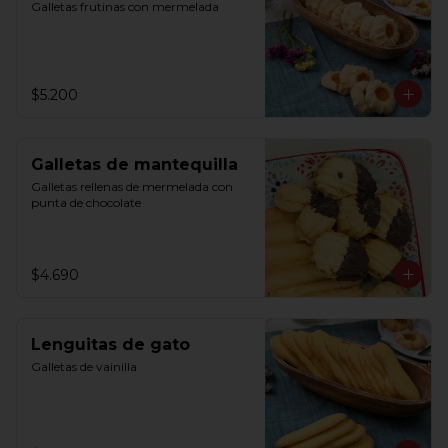
Galletas frutinas con mermelada
$5.200
Galletas de mantequilla
Galletas rellenas de mermelada con 
punta de chocolate
$4.690
Lenguitas de gato
Galletas de vainilla