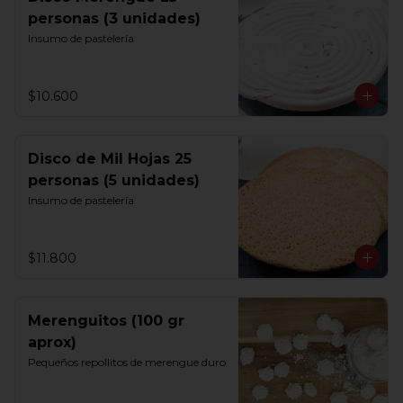
personas (3 unidades)
Insumo de pastelería
$10.600
Disco de Mil Hojas 25
personas (5 unidades)
Insumo de pastelería
$11.800
Merenguitos (100 gr
aprox)
Pequeños repollitos de merengue duro