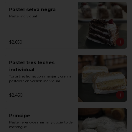
Pastel selva negra
Pastel individual
$2.650
Pastel tres leches
individual
Torta tres leches con manjar y crema 
pastelera en versión individual
$2.450
Príncipe
Pastel relleno de manjar y cubierto de 
merengue