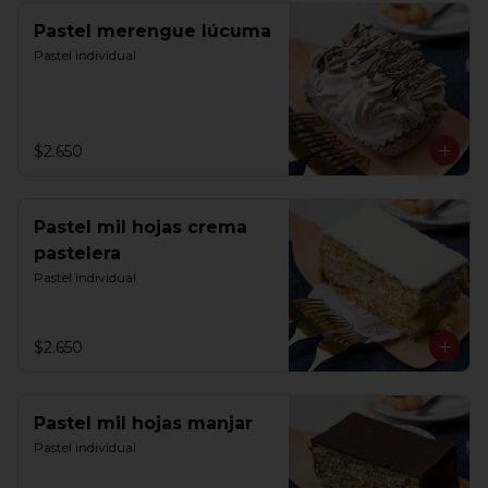
Pastel merengue lúcuma
Pastel individual
$2.650
Pastel mil hojas crema
pastelera
Pastel individual
$2.650
Pastel mil hojas manjar
Pastel individual