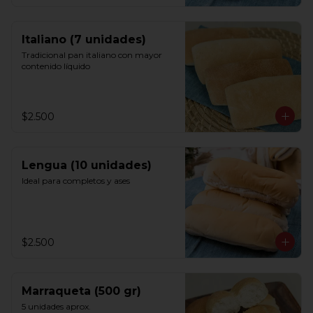
Italiano (7 unidades)
Tradicional pan italiano con mayor 
contenido líquido
$2.500
Lengua (10 unidades)
Ideal para completos y ases
$2.500
Marraqueta (500 gr)
5 unidades aprox.