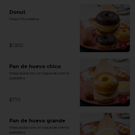
Donut
Masa frita rellena
$1.300
Pan de huevo chico
Masa dulce con un toque de crema 
pastelera
$770
Pan de huevo grande
Masa dulce con un toque de crema 
pastelera