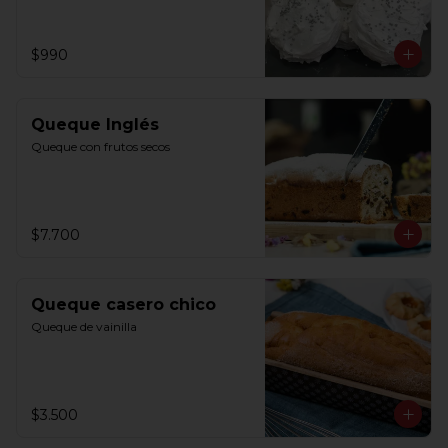
$990
Queque Inglés
Queque con frutos secos
$7.700
Queque casero chico
Queque de vainilla
$3.500