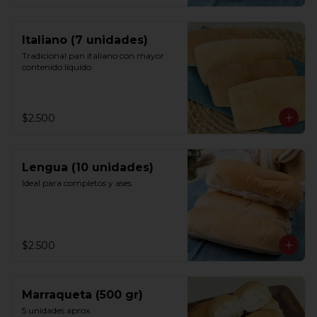
Italiano (7 unidades)
Tradicional pan italiano con mayor 
contenido líquido
$2.500
Lengua (10 unidades)
Ideal para completos y ases
$2.500
Marraqueta (500 gr)
5 unidades aprox.