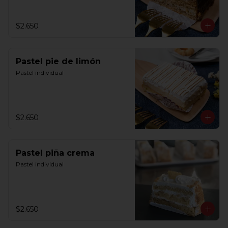
$2.650
Pastel pie de limón
Pastel individual
$2.650
Pastel piña crema
Pastel individual
$2.650