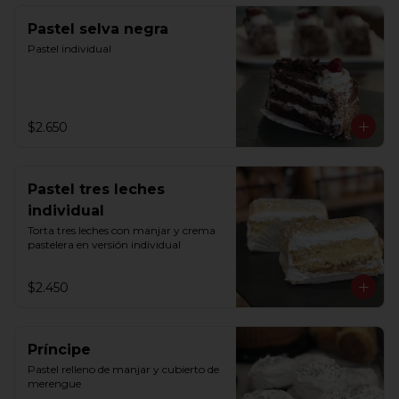
Pastel selva negra
Pastel individual
$2.650
Pastel tres leches
individual
Torta tres leches con manjar y crema 
pastelera en versión individual
$2.450
Príncipe
Pastel relleno de manjar y cubierto de 
merengue