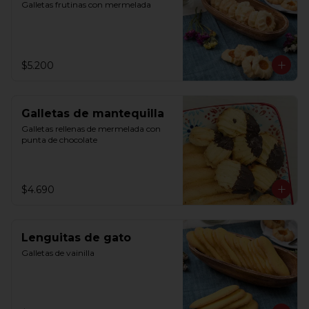
Galletas frutinas con mermelada
$5.200
Galletas de mantequilla
Galletas rellenas de mermelada con 
punta de chocolate
$4.690
Lenguitas de gato
Galletas de vainilla