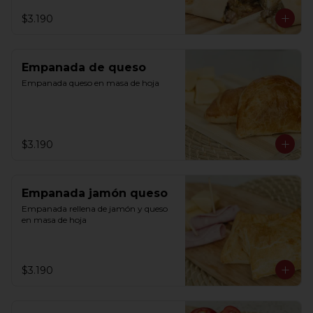
$3.190
Empanada de queso
Empanada queso en masa de hoja
$3.190
Empanada jamón queso
Empanada rellena de jamón y queso 
en masa de hoja
$3.190