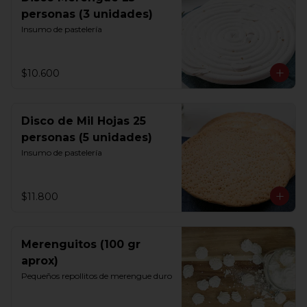
personas (3 unidades)
Insumo de pastelería
$10.600
Disco de Mil Hojas 25
personas (5 unidades)
Insumo de pastelería
$11.800
Merenguitos (100 gr
aprox)
Pequeños repollitos de merengue duro