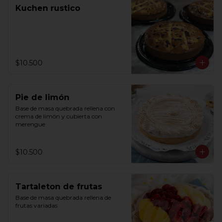
Kuchen rustico
$10.500
Pie de limón
Base de masa quebrada rellena con 
crema de limón y cubierta con 
merengue
$10.500
Tartaleton de frutas
Base de masa quebrada rellena de 
frutas variadas