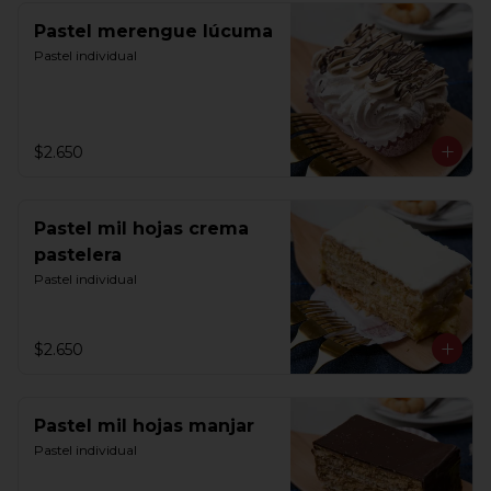
Pastel merengue lúcuma
Pastel individual
$2.650
Pastel mil hojas crema
pastelera
Pastel individual
$2.650
Pastel mil hojas manjar
Pastel individual