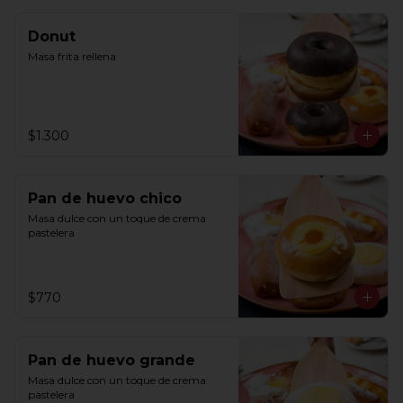
Donut
Masa frita rellena
$1.300
Pan de huevo chico
Masa dulce con un toque de crema 
pastelera
$770
Pan de huevo grande
Masa dulce con un toque de crema 
pastelera