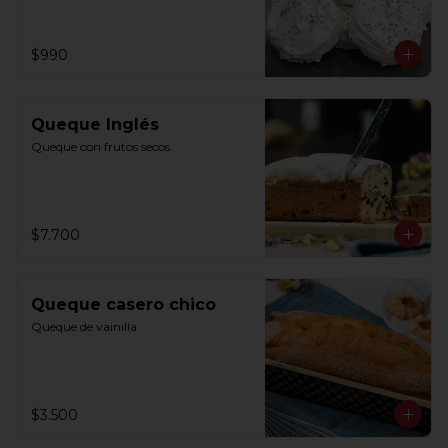
$990
Queque Inglés
Queque con frutos secos
$7.700
Queque casero chico
Queque de vainilla
$3.500