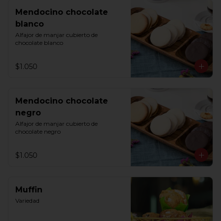
Mendocino chocolate
blanco
Alfajor de manjar cubierto de 
chocolate blanco
$1.050
Mendocino chocolate
negro
Alfajor de manjar cubierto de 
chocolate negro
$1.050
Muffin
Variedad