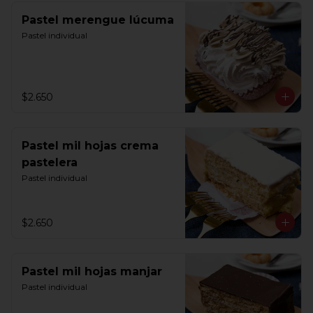
Pastel merengue lúcuma
Pastel individual
$2.650
Pastel mil hojas crema
pastelera
Pastel individual
$2.650
Pastel mil hojas manjar
Pastel individual