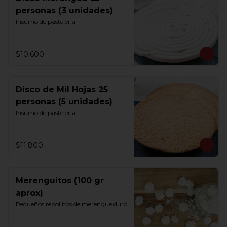
personas (3 unidades)
Insumo de pastelería
$10.600
Disco de Mil Hojas 25
personas (5 unidades)
Insumo de pastelería
$11.800
Merenguitos (100 gr
aprox)
Pequeños repollitos de merengue duro