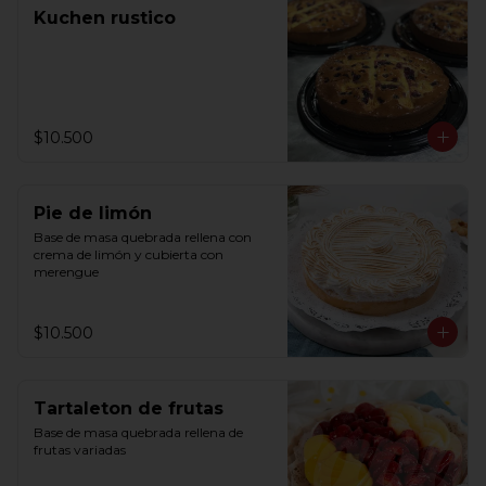
Kuchen rustico
$10.500
Pie de limón
Base de masa quebrada rellena con 
crema de limón y cubierta con 
merengue
$10.500
Tartaleton de frutas
Base de masa quebrada rellena de 
frutas variadas