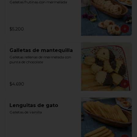
Galletas frutinas con mermelada
$5.200
Galletas de mantequilla
Galletas rellenas de mermelada con 
punta de chocolate
$4.690
Lenguitas de gato
Galletas de vainilla