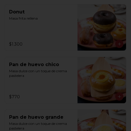
Donut
Masa frita rellena
$1.300
Pan de huevo chico
Masa dulce con un toque de crema 
pastelera
$770
Pan de huevo grande
Masa dulce con un toque de crema 
pastelera