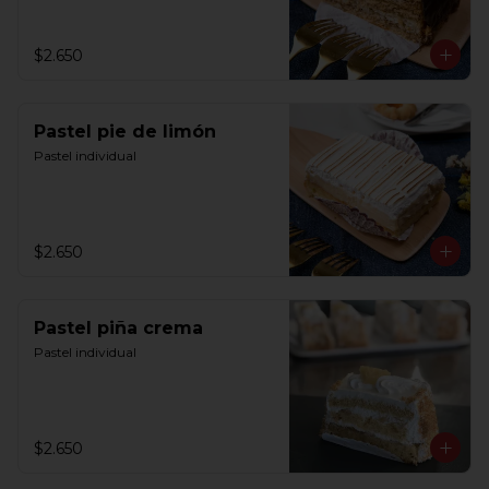
$2.650
Pastel pie de limón
Pastel individual
$2.650
Pastel piña crema
Pastel individual
$2.650