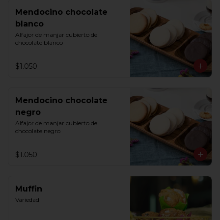
Mendocino chocolate
blanco
Alfajor de manjar cubierto de 
chocolate blanco
$1.050
Mendocino chocolate
negro
Alfajor de manjar cubierto de 
chocolate negro
$1.050
Muffin
Variedad