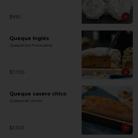
$990
Queque Inglés
Queque con frutos secos
$7.700
Queque casero chico
Queque de vainilla
$3.500