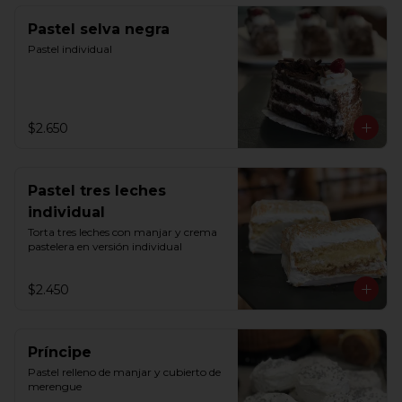
Pastel selva negra
Pastel individual
$2.650
Pastel tres leches
individual
Torta tres leches con manjar y crema 
pastelera en versión individual
$2.450
Príncipe
Pastel relleno de manjar y cubierto de 
merengue