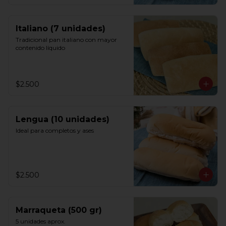
Italiano (7 unidades)
Tradicional pan italiano con mayor 
contenido líquido
$2.500
Lengua (10 unidades)
Ideal para completos y ases
$2.500
Marraqueta (500 gr)
5 unidades aprox.