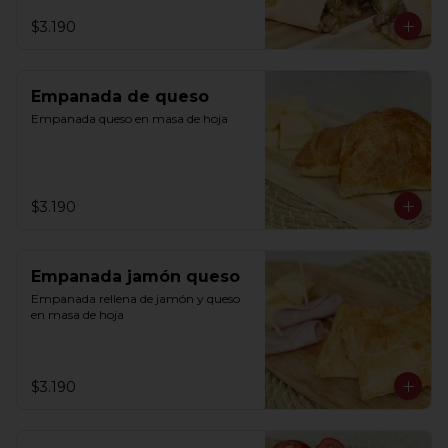
$3.190
Empanada de queso
Empanada queso en masa de hoja
$3.190
Empanada jamón queso
Empanada rellena de jamón y queso 
en masa de hoja
$3.190