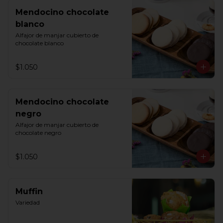
Mendocino chocolate
blanco
Alfajor de manjar cubierto de 
chocolate blanco
$1.050
Mendocino chocolate
negro
Alfajor de manjar cubierto de 
chocolate negro
$1.050
Muffin
Variedad