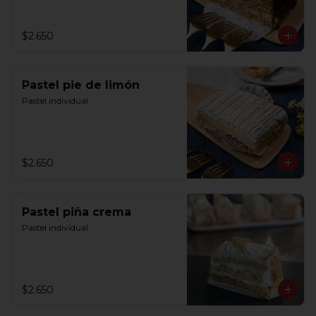
$2.650
Pastel pie de limón
Pastel individual
$2.650
Pastel piña crema
Pastel individual
$2.650