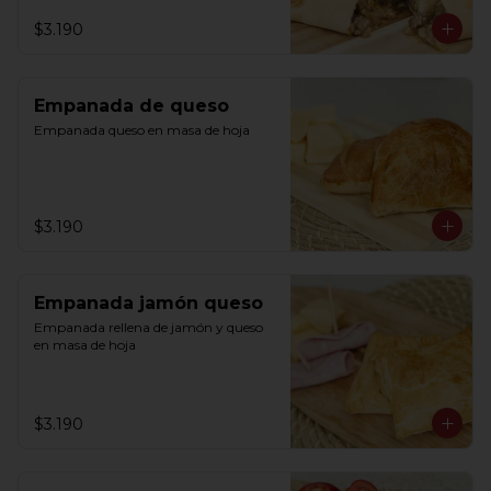
$3.190
Empanada de queso
Empanada queso en masa de hoja
$3.190
Empanada jamón queso
Empanada rellena de jamón y queso 
en masa de hoja
$3.190