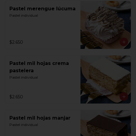
Pastel merengue lúcuma
Pastel individual
$2.650
Pastel mil hojas crema
pastelera
Pastel individual
$2.650
Pastel mil hojas manjar
Pastel individual