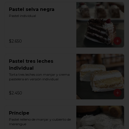
Pastel selva negra
Pastel individual
$2.650
Pastel tres leches
individual
Torta tres leches con manjar y crema 
pastelera en versión individual
$2.450
Príncipe
Pastel relleno de manjar y cubierto de 
merengue