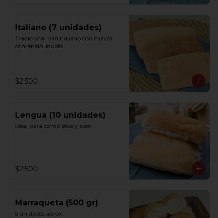
Italiano (7 unidades)
Tradicional pan italiano con mayor 
contenido líquido
$2.500
Lengua (10 unidades)
Ideal para completos y ases
$2.500
Marraqueta (500 gr)
5 unidades aprox.