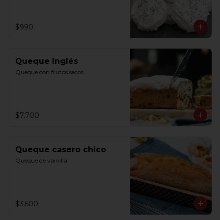
$990
Queque Inglés
Queque con frutos secos
$7.700
Queque casero chico
Queque de vainilla
$3.500