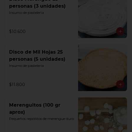
personas (3 unidades)
Insumo de pastelería
$10.600
Disco de Mil Hojas 25
personas (5 unidades)
Insumo de pastelería
$11.800
Merenguitos (100 gr
aprox)
Pequeños repollitos de merengue duro