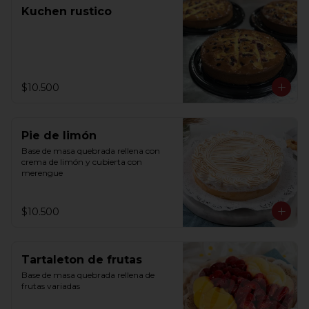
Kuchen rustico
$10.500
Pie de limón
Base de masa quebrada rellena con 
crema de limón y cubierta con 
merengue
$10.500
Tartaleton de frutas
Base de masa quebrada rellena de 
frutas variadas