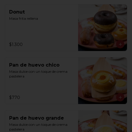
Donut
Masa frita rellena
$1.300
Pan de huevo chico
Masa dulce con un toque de crema 
pastelera
$770
Pan de huevo grande
Masa dulce con un toque de crema 
pastelera