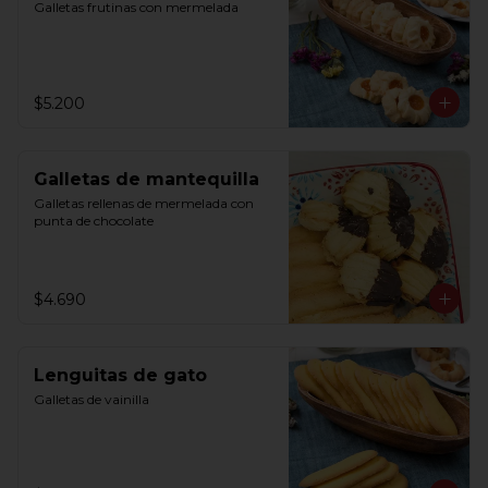
Galletas frutinas con mermelada
$5.200
Galletas de mantequilla
Galletas rellenas de mermelada con 
punta de chocolate
$4.690
Lenguitas de gato
Galletas de vainilla