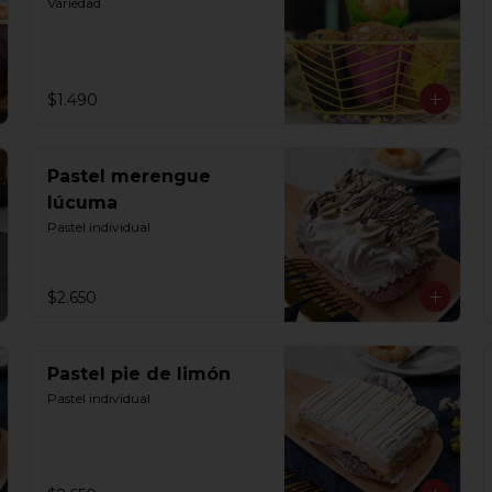
Variedad
$1.490
Pastel merengue
lúcuma
Pastel individual
$2.650
Pastel pie de limón
Pastel individual