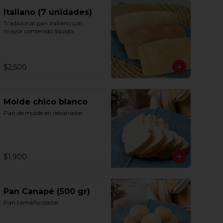
Italiano (7 unidades)
Tradicional pan italiano con 
mayor contenido líquido
$2.500
Molde chico blanco
Pan de molde en rebanadas
$1.900
Pan Canapé (500 gr)
Pan tamaño coctel