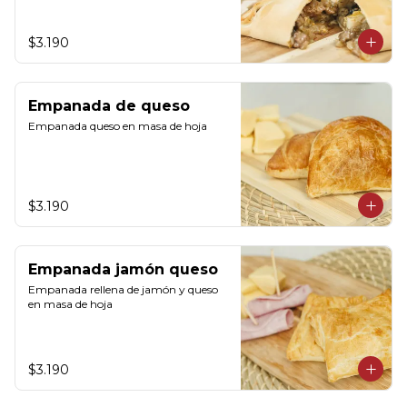
$3.190
Empanada de queso
Empanada queso en masa de hoja
$3.190
Empanada jamón queso
Empanada rellena de jamón y queso 
en masa de hoja
$3.190