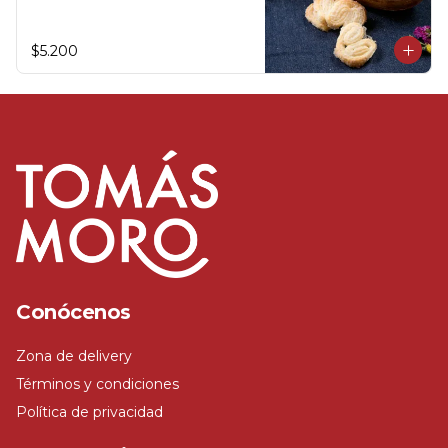
$5.200
Conócenos
Zona de delivery
Términos y condiciones
Política de privacidad