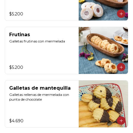
$5.200
Frutinas
Galletas frutinas con mermelada
$5.200
Galletas de mantequilla
Galletas rellenas de mermelada con 
punta de chocolate
$4.690