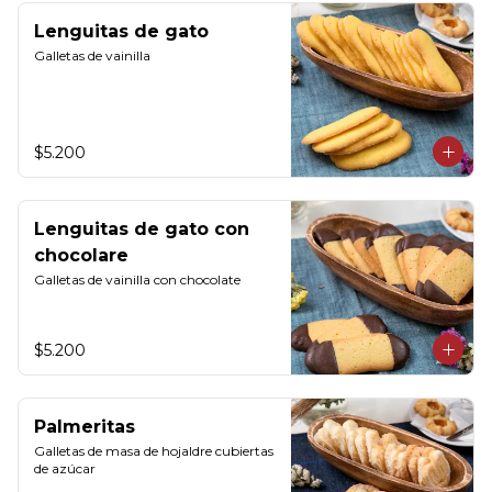
Lenguitas de gato
Galletas de vainilla
$5.200
Lenguitas de gato con
chocolare
Galletas de vainilla con chocolate
$5.200
Palmeritas
Galletas de masa de hojaldre cubiertas 
de azúcar