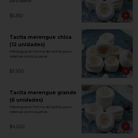
para rellenar
$5.350
Tacita merengue chica
(12 unidades)
Merengue en forma de tacitas para 
rellenas como quieras
$3.500
Tacita merengue grande
(6 unidades)
Merengue en forma de tacitas para 
rellenas como quieras
$4.200