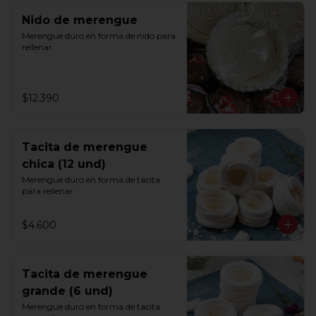
Nido de merengue
Merengue duro en forma de nido para 
rellenar
$12.390
Tacita de merengue
chica (12 und)
Merengue duro en forma de tacita 
para rellenar
$4.600
Tacita de merengue
grande (6 und)
Merengue duro en forma de tacita 