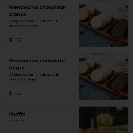
Mendocino chocolate
blanco
Alfajor de manjar cubierto de 
chocolate blanco
$1.050
Mendocino chocolate
negro
Alfajor de manjar cubierto de 
chocolate negro
$1.050
Muffin
Variedad