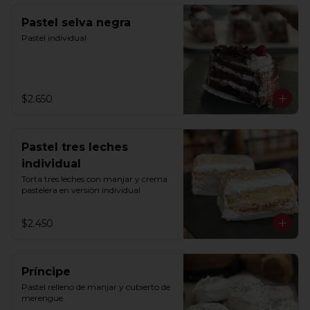
Pastel selva negra
Pastel individual
$2.650
Pastel tres leches
individual
Torta tres leches con manjar y crema 
pastelera en versión individual
$2.450
Príncipe
Pastel relleno de manjar y cubierto de 
merengue