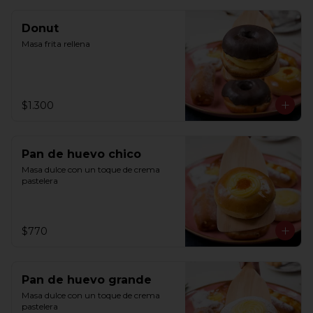
Donut
Masa frita rellena
$1.300
Pan de huevo chico
Masa dulce con un toque de crema 
pastelera
$770
Pan de huevo grande
Masa dulce con un toque de crema 
pastelera