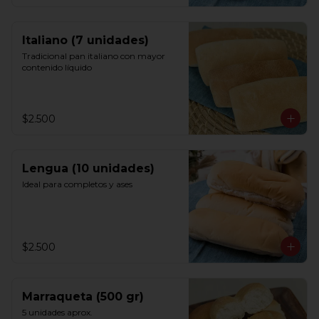
Italiano (7 unidades)
Tradicional pan italiano con mayor 
contenido líquido
$2.500
Lengua (10 unidades)
Ideal para completos y ases
$2.500
Marraqueta (500 gr)
5 unidades aprox.