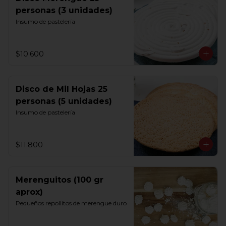
personas (3 unidades)
Insumo de pastelería
$10.600
Disco de Mil Hojas 25
personas (5 unidades)
Insumo de pastelería
$11.800
Merenguitos (100 gr
aprox)
Pequeños repollitos de merengue duro