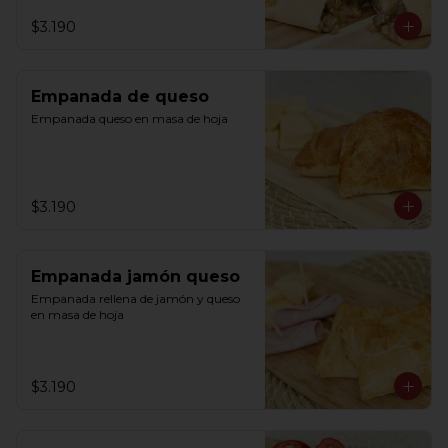
$3.190
Empanada de queso
Empanada queso en masa de hoja
$3.190
Empanada jamón queso
Empanada rellena de jamón y queso 
en masa de hoja
$3.190