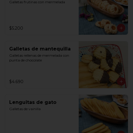
Galletas frutinas con mermelada
$5.200
Galletas de mantequilla
Galletas rellenas de mermelada con 
punta de chocolate
$4.690
Lenguitas de gato
Galletas de vainilla