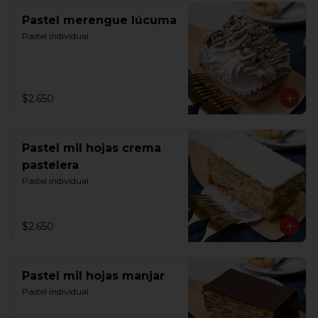
Pastel merengue lúcuma
Pastel individual
$2.650
Pastel mil hojas crema
pastelera
Pastel individual
$2.650
Pastel mil hojas manjar
Pastel individual