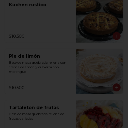
Kuchen rustico
$10.500
Pie de limón
Base de masa quebrada rellena con 
crema de limón y cubierta con 
merengue
$10.500
Tartaleton de frutas
Base de masa quebrada rellena de 
frutas variadas