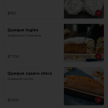
$990
Queque Inglés
Queque con frutos secos
$7.700
Queque casero chico
Queque de vainilla
$3.500