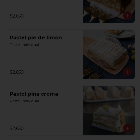
$2.650
Pastel pie de limón
Pastel individual
$2.650
Pastel piña crema
Pastel individual
$2.650