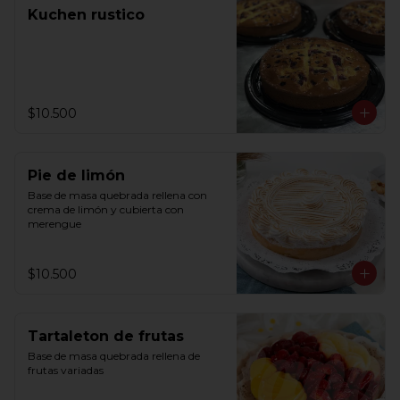
Kuchen rustico
$10.500
Pie de limón
Base de masa quebrada rellena con 
crema de limón y cubierta con 
merengue
$10.500
Tartaleton de frutas
Base de masa quebrada rellena de 
frutas variadas