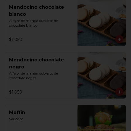
Mendocino chocolate
blanco
Alfajor de manjar cubierto de 
chocolate blanco
$1.050
Mendocino chocolate
negro
Alfajor de manjar cubierto de 
chocolate negro
$1.050
Muffin
Variedad