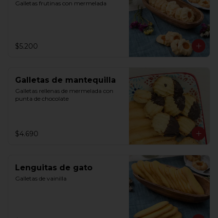
Galletas frutinas con mermelada
$5.200
Galletas de mantequilla
Galletas rellenas de mermelada con 
punta de chocolate
$4.690
Lenguitas de gato
Galletas de vainilla