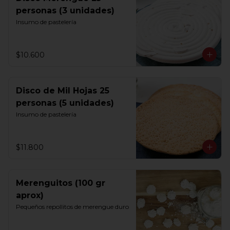
personas (3 unidades)
Insumo de pastelería
$10.600
Disco de Mil Hojas 25
personas (5 unidades)
Insumo de pastelería
$11.800
Merenguitos (100 gr
aprox)
Pequeños repollitos de merengue duro