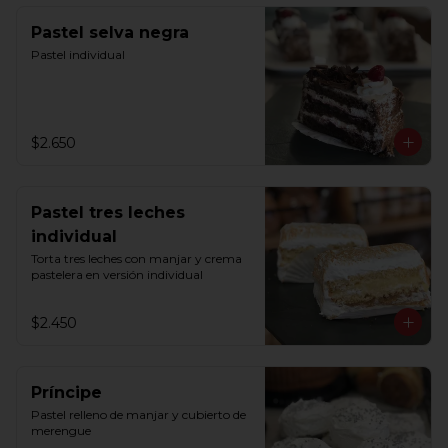
Pastel selva negra
Pastel individual
$2.650
Pastel tres leches
individual
Torta tres leches con manjar y crema 
pastelera en versión individual
$2.450
Príncipe
Pastel relleno de manjar y cubierto de 
merengue