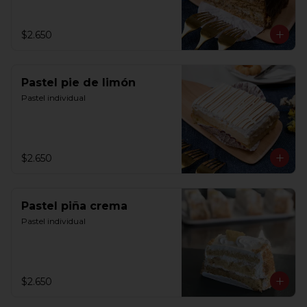
$2.650
Pastel pie de limón
Pastel individual
$2.650
Pastel piña crema
Pastel individual
$2.650