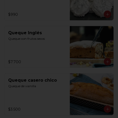
$990
Queque Inglés
Queque con frutos secos
$7.700
Queque casero chico
Queque de vainilla
$3.500