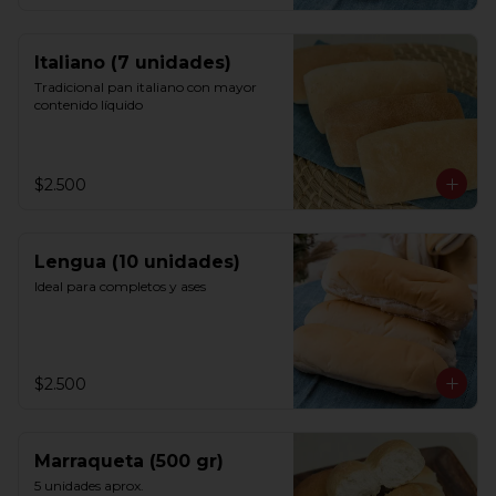
Italiano (7 unidades)
Tradicional pan italiano con mayor 
contenido líquido
$2.500
Lengua (10 unidades)
Ideal para completos y ases
$2.500
Marraqueta (500 gr)
5 unidades aprox.