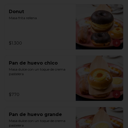
Donut
Masa frita rellena
$1.300
Pan de huevo chico
Masa dulce con un toque de crema 
pastelera
$770
Pan de huevo grande
Masa dulce con un toque de crema 
pastelera