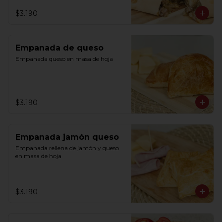
$3.190
Empanada de queso
Empanada queso en masa de hoja
$3.190
Empanada jamón queso
Empanada rellena de jamón y queso 
en masa de hoja
$3.190