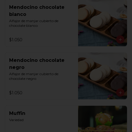
Mendocino chocolate
blanco
Alfajor de manjar cubierto de 
chocolate blanco
$1.050
Mendocino chocolate
negro
Alfajor de manjar cubierto de 
chocolate negro
$1.050
Muffin
Variedad