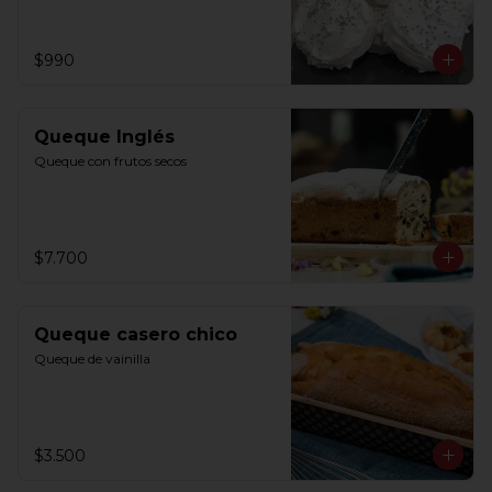
$990
Queque Inglés
Queque con frutos secos
$7.700
Queque casero chico
Queque de vainilla
$3.500