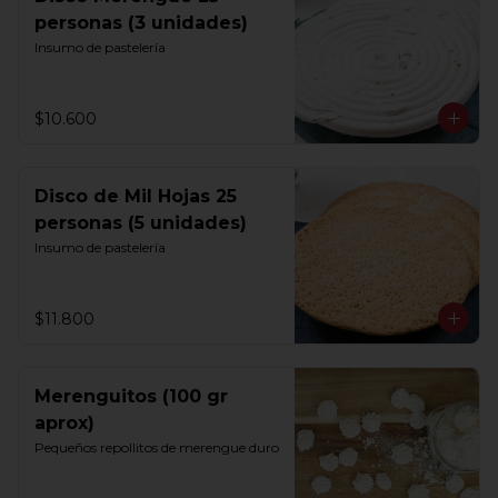
personas (3 unidades)
Insumo de pastelería
$10.600
Disco de Mil Hojas 25
personas (5 unidades)
Insumo de pastelería
$11.800
Merenguitos (100 gr
aprox)
Pequeños repollitos de merengue duro