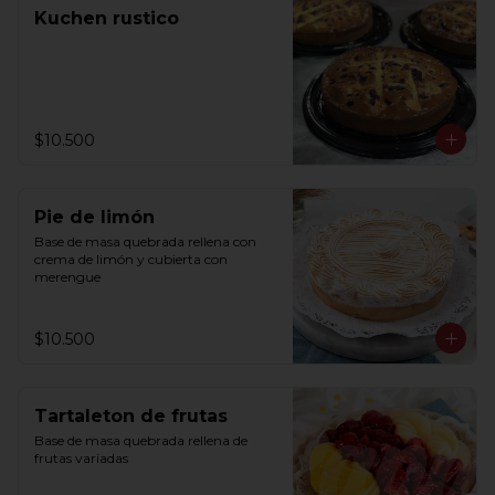
Kuchen rustico
$10.500
Pie de limón
Base de masa quebrada rellena con 
crema de limón y cubierta con 
merengue
$10.500
Tartaleton de frutas
Base de masa quebrada rellena de 
frutas variadas