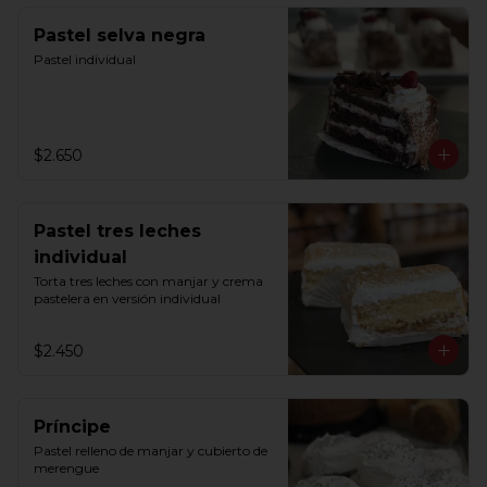
Pastel selva negra
Pastel individual
$2.650
Pastel tres leches
individual
Torta tres leches con manjar y crema 
pastelera en versión individual
$2.450
Príncipe
Pastel relleno de manjar y cubierto de 
merengue