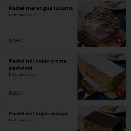
Pastel merengue lúcuma
Pastel individual
$2.650
Pastel mil hojas crema
pastelera
Pastel individual
$2.650
Pastel mil hojas manjar
Pastel individual