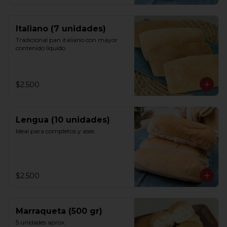
Italiano (7 unidades)
Tradicional pan italiano con mayor 
contenido líquido
$2.500
Lengua (10 unidades)
Ideal para completos y ases
$2.500
Marraqueta (500 gr)
5 unidades aprox.