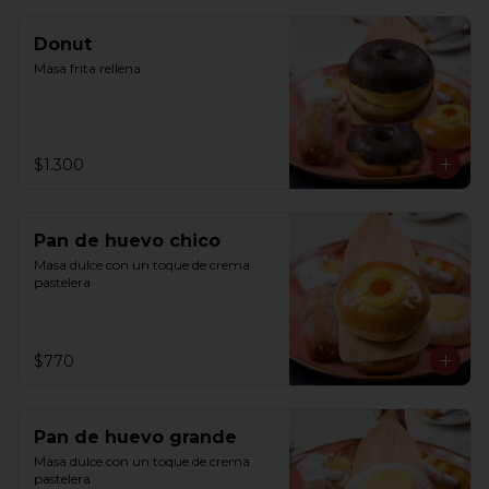
Donut
Masa frita rellena
$1.300
Pan de huevo chico
Masa dulce con un toque de crema 
pastelera
$770
Pan de huevo grande
Masa dulce con un toque de crema 
pastelera