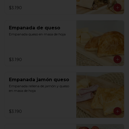
$3.190
Empanada de queso
Empanada queso en masa de hoja
$3.190
Empanada jamón queso
Empanada rellena de jamón y queso 
en masa de hoja
$3.190