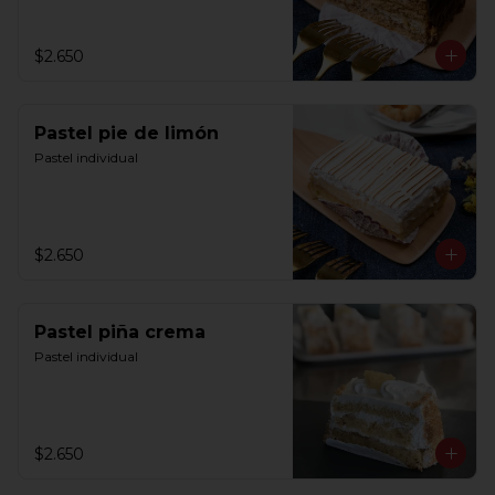
$2.650
Pastel pie de limón
Pastel individual
$2.650
Pastel piña crema
Pastel individual
$2.650