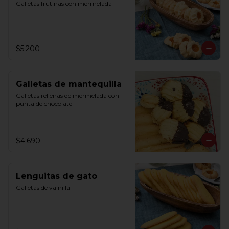
Galletas frutinas con mermelada
$5.200
Galletas de mantequilla
Galletas rellenas de mermelada con 
punta de chocolate
$4.690
Lenguitas de gato
Galletas de vainilla