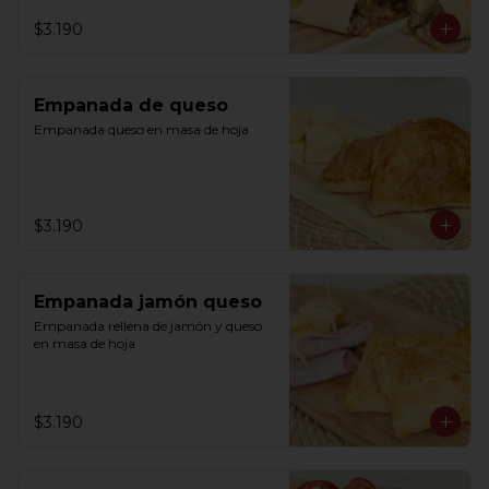
$3.190
Empanada de queso
Empanada queso en masa de hoja
$3.190
Empanada jamón queso
Empanada rellena de jamón y queso 
en masa de hoja
$3.190