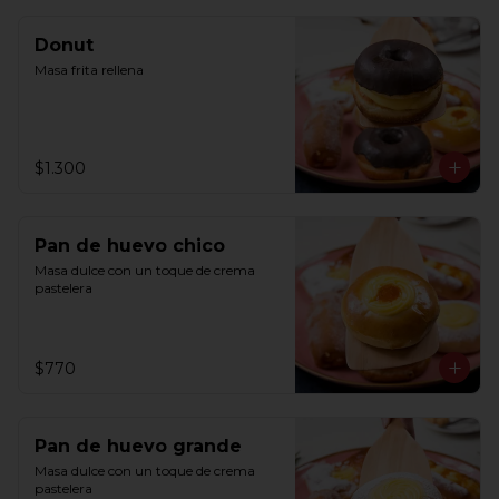
Donut
Masa frita rellena
$1.300
Pan de huevo chico
Masa dulce con un toque de crema 
pastelera
$770
Pan de huevo grande
Masa dulce con un toque de crema 
pastelera