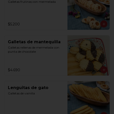
Galletas frutinas con mermelada
$5.200
Galletas de mantequilla
Galletas rellenas de mermelada con 
punta de chocolate
$4.690
Lenguitas de gato
Galletas de vainilla