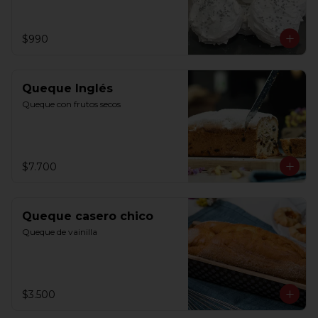
$990
Queque Inglés
Queque con frutos secos
$7.700
Queque casero chico
Queque de vainilla
$3.500