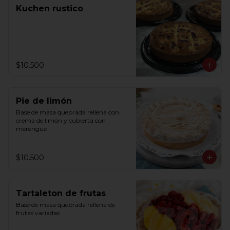
Kuchen rustico
$10.500
Pie de limón
Base de masa quebrada rellena con 
crema de limón y cubierta con 
merengue
$10.500
Tartaleton de frutas
Base de masa quebrada rellena de 
frutas variadas