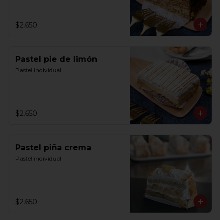
$2.650
Pastel pie de limón
Pastel individual
$2.650
Pastel piña crema
Pastel individual
$2.650