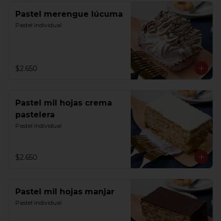
Pastel merengue lúcuma
Pastel individual
$2.650
Pastel mil hojas crema
pastelera
Pastel individual
$2.650
Pastel mil hojas manjar
Pastel individual