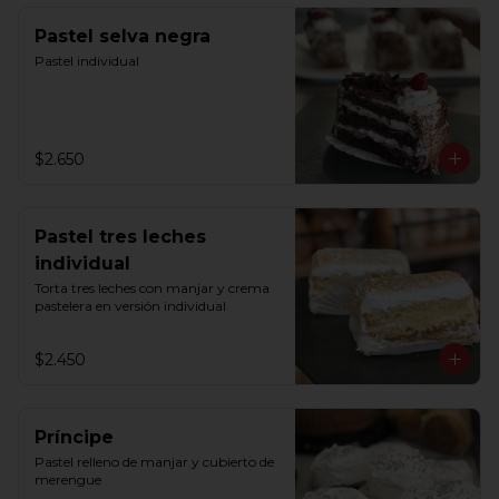
Pastel selva negra
Pastel individual
$2.650
Pastel tres leches
individual
Torta tres leches con manjar y crema 
pastelera en versión individual
$2.450
Príncipe
Pastel relleno de manjar y cubierto de 
merengue