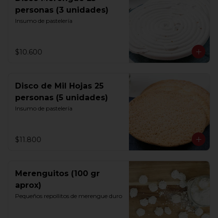
personas (3 unidades)
Insumo de pastelería
$10.600
Disco de Mil Hojas 25
personas (5 unidades)
Insumo de pastelería
$11.800
Merenguitos (100 gr
aprox)
Pequeños repollitos de merengue duro