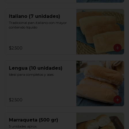
Italiano (7 unidades)
Tradicional pan italiano con mayor 
contenido líquido
$2.500
Lengua (10 unidades)
Ideal para completos y ases
$2.500
Marraqueta (500 gr)
5 unidades aprox.