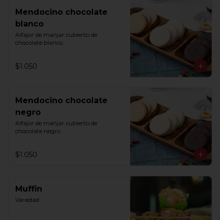
Mendocino chocolate
blanco
Alfajor de manjar cubierto de 
chocolate blanco
$1.050
Mendocino chocolate
negro
Alfajor de manjar cubierto de 
chocolate negro
$1.050
Muffin
Variedad