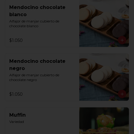
Mendocino chocolate
blanco
Alfajor de manjar cubierto de 
chocolate blanco
$1.050
Mendocino chocolate
negro
Alfajor de manjar cubierto de 
chocolate negro
$1.050
Muffin
Variedad