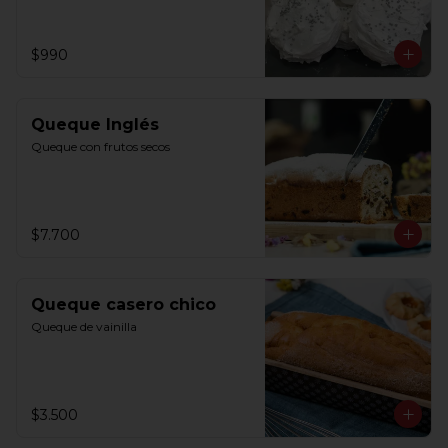
$990
Queque Inglés
Queque con frutos secos
$7.700
Queque casero chico
Queque de vainilla
$3.500