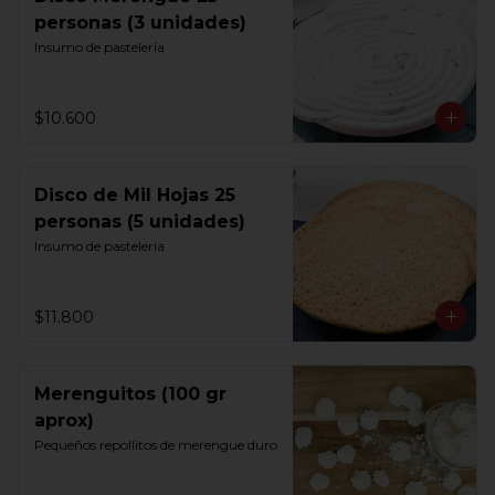
personas (3 unidades)
Insumo de pastelería
$10.600
Disco de Mil Hojas 25
personas (5 unidades)
Insumo de pastelería
$11.800
Merenguitos (100 gr
aprox)
Pequeños repollitos de merengue duro