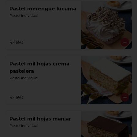
Pastel merengue lúcuma
Pastel individual
$2.650
Pastel mil hojas crema
pastelera
Pastel individual
$2.650
Pastel mil hojas manjar
Pastel individual