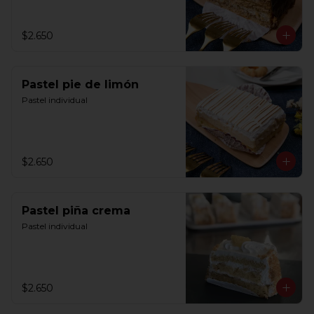
$2.650
Pastel pie de limón
Pastel individual
$2.650
Pastel piña crema
Pastel individual
$2.650