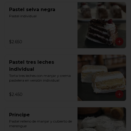
Pastel selva negra
Pastel individual
$2.650
Pastel tres leches
individual
Torta tres leches con manjar y crema 
pastelera en versión individual
$2.450
Príncipe
Pastel relleno de manjar y cubierto de 
merengue