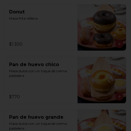
Donut
Masa frita rellena
$1.300
Pan de huevo chico
Masa dulce con un toque de crema 
pastelera
$770
Pan de huevo grande
Masa dulce con un toque de crema 
pastelera