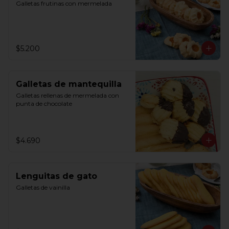
Galletas frutinas con mermelada
$5.200
Galletas de mantequilla
Galletas rellenas de mermelada con 
punta de chocolate
$4.690
Lenguitas de gato
Galletas de vainilla