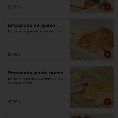
$3.190
Empanada de queso
Empanada queso en masa de hoja
$3.190
Empanada jamón queso
Empanada rellena de jamón y queso 
en masa de hoja
$3.190