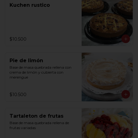
Kuchen rustico
$10.500
Pie de limón
Base de masa quebrada rellena con 
crema de limón y cubierta con 
merengue
$10.500
Tartaleton de frutas
Base de masa quebrada rellena de 
frutas variadas