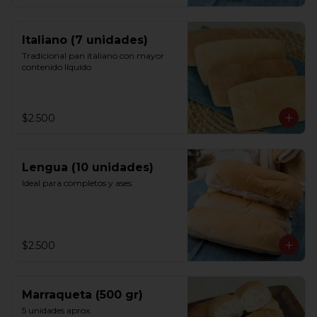
Italiano (7 unidades)
Tradicional pan italiano con mayor 
contenido líquido
$2.500
Lengua (10 unidades)
Ideal para completos y ases
$2.500
Marraqueta (500 gr)
5 unidades aprox.